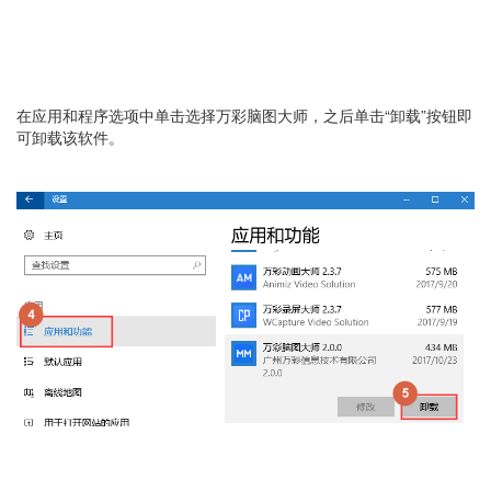
在应用和程序选项中单击选择万彩脑图大师，之后单击“卸载”按钮即
可卸载该软件。