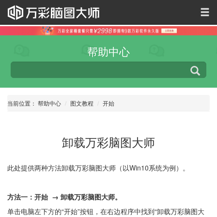
帮助中心
当前位置：
帮助中心
图文教程
开始
卸载万彩脑图大师
此处提供两种方法卸载万彩脑图大师（以Win10系统为例）。
方法一：开始 → 卸载万彩脑图大师。
单击电脑左下方的“开始”按钮，在右边程序中找到“卸载万彩脑图大