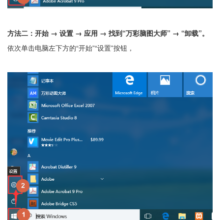
方法二：开始 → 设置 → 应用 → 找到“万彩脑图大师” → “卸载”。
依次单击电脑左下方的“开始”“设置”按钮，