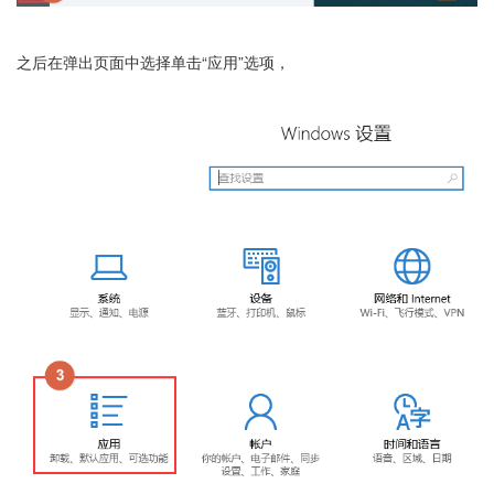
之后在弹出页面中选择单击“应用”选项，