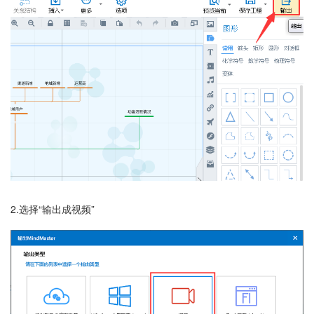
2.选择“输出成视频”