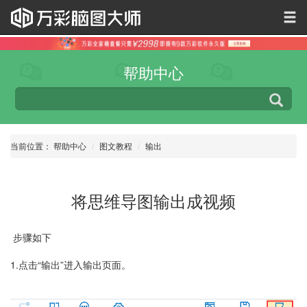
帮助中心
当前位置：
帮助中心
图文教程
输出
将思维导图输出成视频
步骤如下
1.点击“输出”进入输出页面。