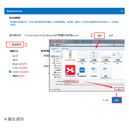
4.输出成功