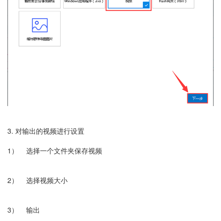
3. 对输出的视频进行设置
1） 选择一个文件夹保存视频
2） 选择视频大小
3） 输出