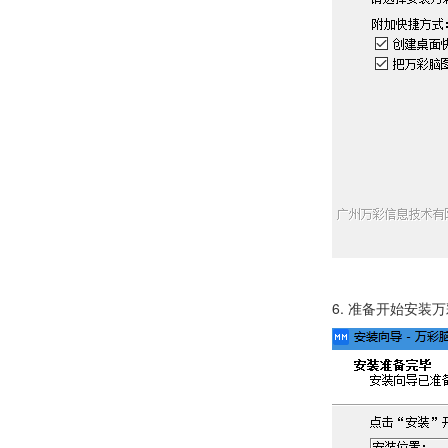
6. 准备开始安装