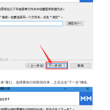
加任务”窗口，选择要执行的附加任务，之后点击“下一步”继续。