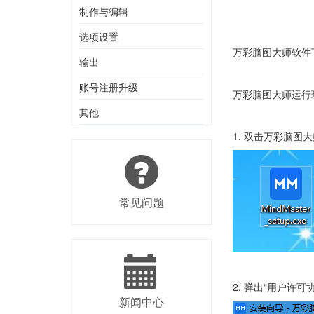
制作与编辑
选项设置
万彩脑图大师软件
输出
账号注册升级
万彩脑图大师运行环境： W
其他
1. 双击万彩脑图
常见问题
2. 弹出“用户许可
新闻中心