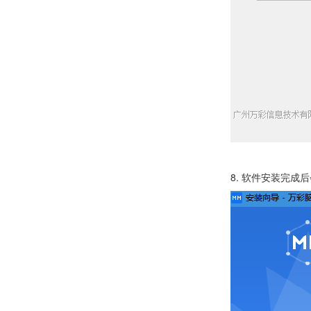
8. 软件安装完成