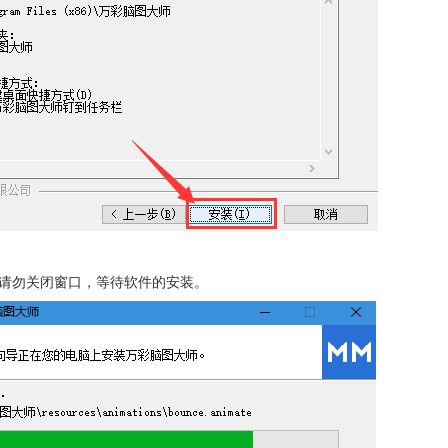
件，请勿关闭窗口，等待软件的安装。