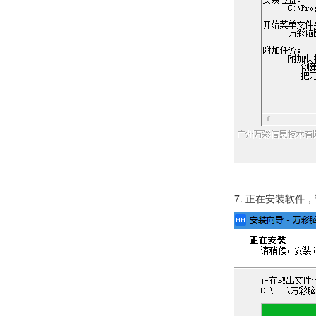
7. 正在安装软