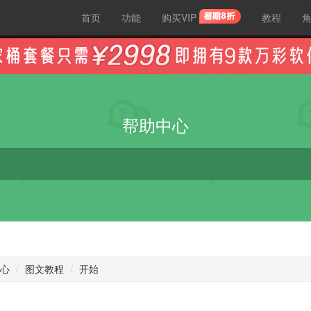
首页
功能
购买VIP
教程
帮助中心
心
图文教程
开始