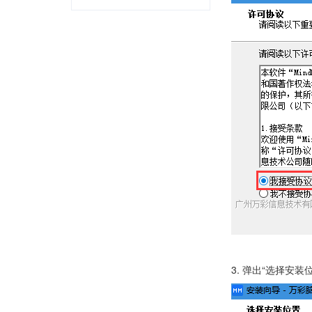
3. 弹出“选择安