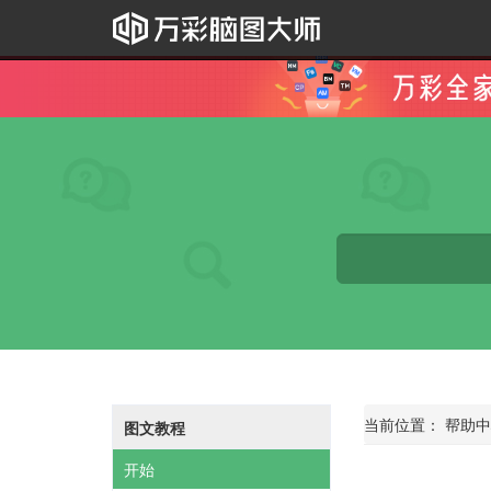
当前位置：
帮助中
图文教程
开始