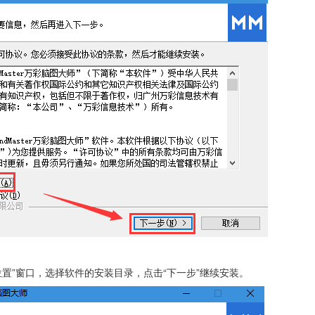
装位置”窗口，选择软件的安装目录，点击“下一步”继续安装。