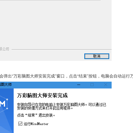
后会弹出“万彩脑图大师安装完成”窗口，点击“结束”按钮，电脑会自动运行