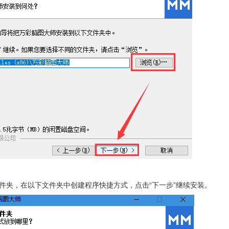
单文件夹，在以下文件夹中创建程序快捷方式，点击“下一步”继续安装。