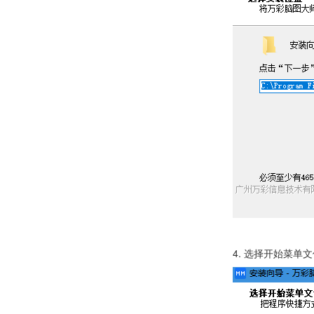
4. 选择开始菜