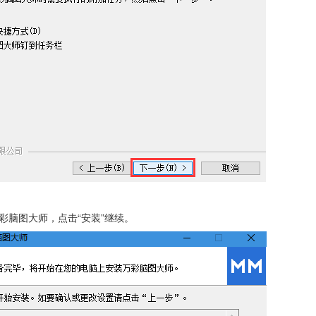
万彩脑图大师，点击“安装”继续。