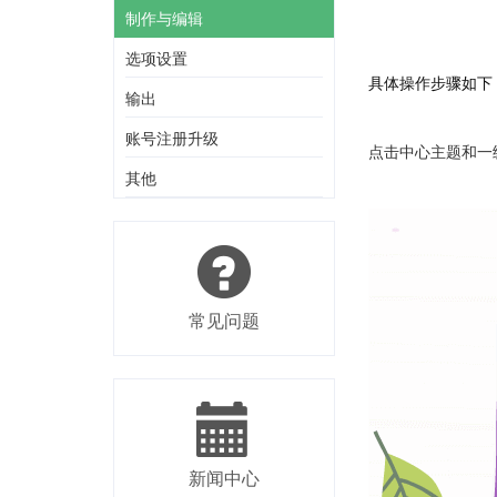
制作与编辑
选项设置
具体操作步骤如下
输出
账号注册升级
点击中心主题和一
其他
常见问题
新闻中心