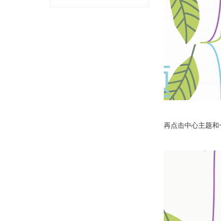
再点击中心主题和