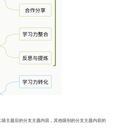
二级主题后的分支主题内容，其他级别的分支主题内容的