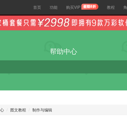
首页
功能
购买VIP
教程
帮助中心
心
图文教程
制作与编辑