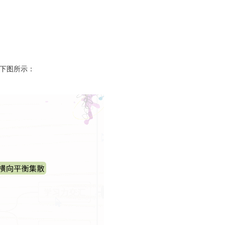
如下图所示：