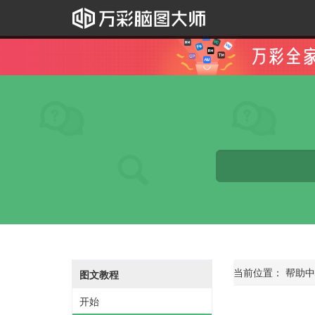
当前位置：
帮助中
图文教程
开始