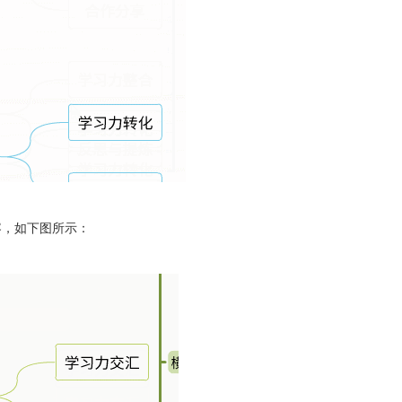
容，如下图所示：