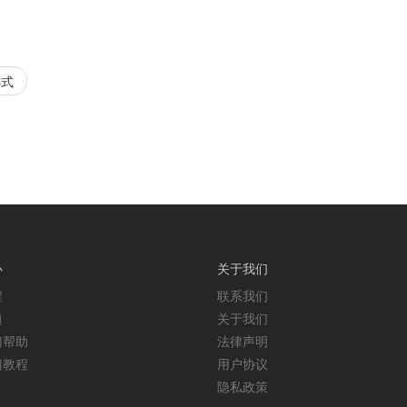
样式
心
关于我们
程
联系我们
题
关于我们
门帮助
法律声明
门教程
用户协议
隐私政策