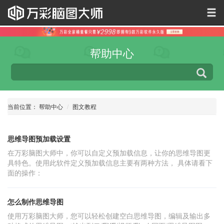
帮助中心
当前位置：
帮助中心
图文教程
思维导图预加载设置
在万彩脑图大师中，你可以自定义预加载信息，让你的思维导图更
具特色。使用此软件定义预加载信息主要有两种方法， 具体请看下
面的操作：
怎么制作思维导图
使用万彩脑图大师，您可以轻松创建空白思维导图，编辑及输出多