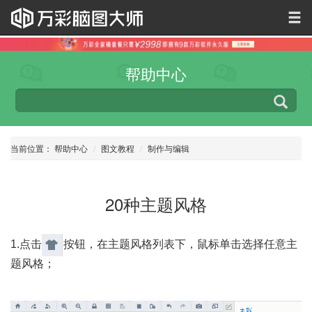
帮助中心
当前位置：
帮助中心
图文教程
制作与编辑
20种主题风格
1.点击
按钮，在主题风格列表下，鼠标单击选择任意主
题风格；