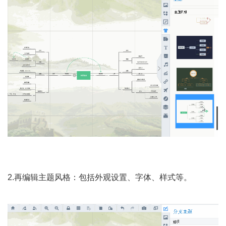
2.再编辑主题风格：包括外观设置、字体、样式等。