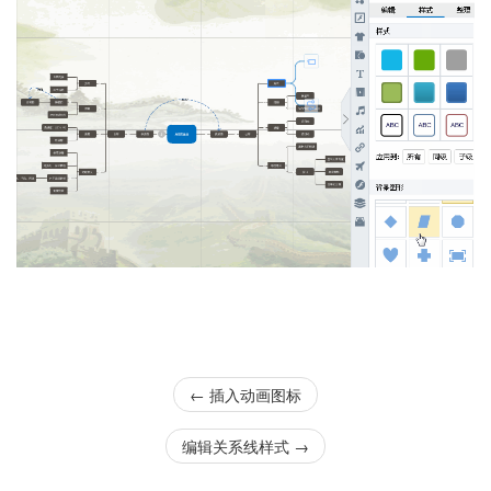
←
插入动画图标
编辑关系线样式
→