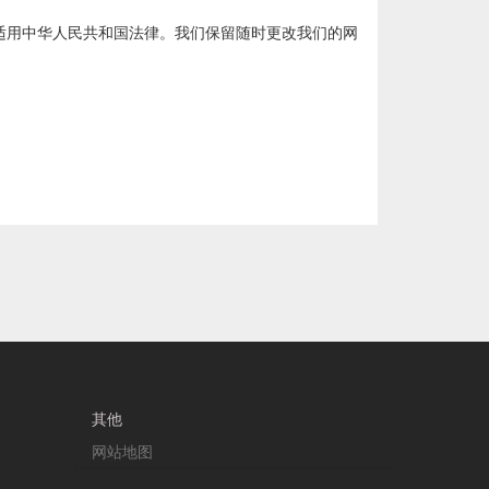
适用中华人民共和国法律。我们保留随时更改我们的网
其他
网站地图