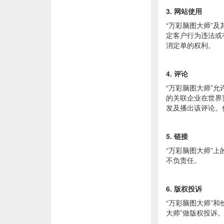
3. 网站使用
“万彩脑图大师”
定客户行为违法或
消定单的权利。
4. 评论
“万彩脑图大师”
的关联企业在世界
发及播出该评论。
5. 链接
“万彩脑图大师”
不负责任。
6. 版权投诉
“万彩脑图大师”
大师”做版权投诉